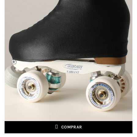
COMPRAR