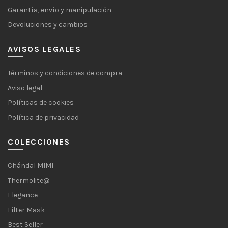
Garantía, envío y manipulación
Devoluciones y cambios
AVISOS LEGALES
Términos y condiciones de compra
Aviso legal
Políticas de cookies
Política de privacidad
COLECCIONES
Chándal MIMI
Thermolite@
Elegance
Filter Mask
Best Seller