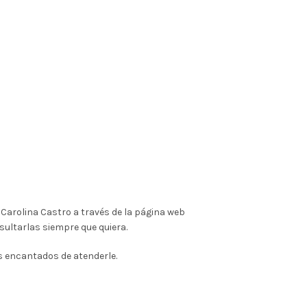
Carolina Castro a través de la página web
nsultarlas siempre que quiera.
 encantados de atenderle.