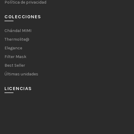
Política de privacidad
COLECCIONES
Chándal MIMI
Thermolite@
Elegance
Filter Mask
Best Seller
Últimas unidades
LICENCIAS