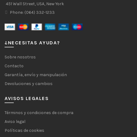
451 Wall Street, USA, New York
Phone: (064) 332-1233
¿NECESITAS AYUDA?
Sobre nosotros
Contacto
Garantía, envío y manipulación
Devoluciones y cambios
AVISOS LEGALES
Términos y condiciones de compra
Aviso legal
Políticas de cookies