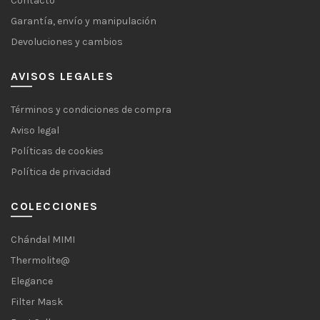
Contacto
Garantía, envío y manipulación
Devoluciones y cambios
AVISOS LEGALES
Términos y condiciones de compra
Aviso legal
Políticas de cookies
Política de privacidad
COLECCIONES
Chándal MIMI
Thermolite@
Elegance
Filter Mask