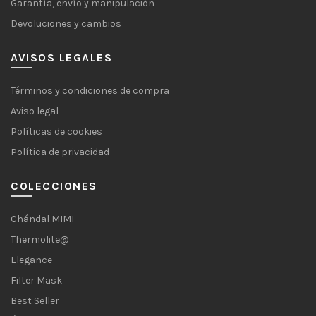
Garantía, envío y manipulación
Devoluciones y cambios
AVISOS LEGALES
Términos y condiciones de compra
Aviso legal
Políticas de cookies
Política de privacidad
COLECCIONES
Chándal MIMI
Thermolite@
Elegance
Filter Mask
Best Seller