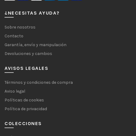
¿NECESITAS AYUDA?
Sobre nosotros
Contacto
Garantía, envío y manipulación
Devoluciones y cambios
AVISOS LEGALES
Términos y condiciones de compra
Aviso legal
Políticas de cookies
Política de privacidad
COLECCIONES