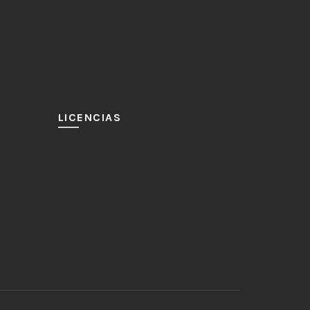
LICENCIAS