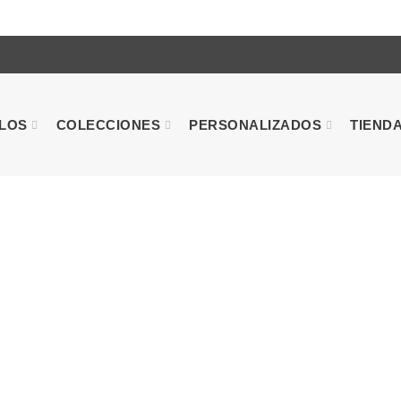
ULOS
COLECCIONES
PERSONALIZADOS
TIEND