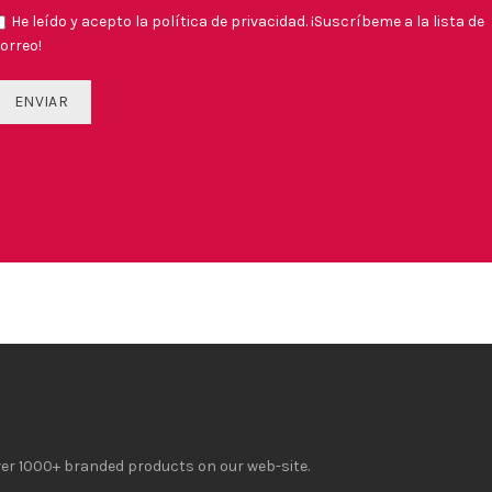
He leído y acepto la política de privacidad. ¡Suscríbeme a la lista de
orreo!
over 1000+ branded products on our web-site.