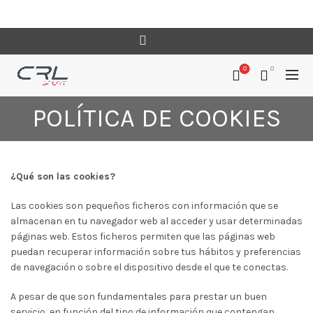
0
0
POLÍTICA DE COOKIES
¿Qué son las cookies?
Las cookies son pequeños ficheros con información que se
almacenan en tu navegador web al acceder y usar determinadas
páginas web. Estos ficheros permiten que las páginas web
puedan recuperar información sobre tus hábitos y preferencias
de navegación o sobre el dispositivo desde el que te conectas.
A pesar de que son fundamentales para prestar un buen
servicio, en función del tipo de información que contengan