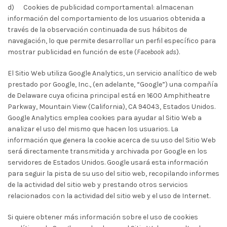
d)
Cookies de publicidad comportamental: almacenan
información del comportamiento de los usuarios obtenida a
través de la observación continuada de sus hábitos de
navegación, lo que permite desarrollar un perfil específico para
mostrar publicidad en función de este (
Facebook ads
).
El Sitio Web utiliza Google Analytics, un servicio analítico de web
prestado por Google, Inc., (en adelante, “Google”) una compañía
de Delaware cuya oficina principal está en 1600 Amphitheatre
Parkway, Mountain View (California), CA 94043, Estados Unidos.
Google Analytics emplea cookies para ayudar al Sitio Web a
analizar el uso del mismo que hacen los usuarios. La
información que genera la cookie acerca de su uso del Sitio Web
será directamente transmitida y archivada por Google en los
servidores de Estados Unidos. Google usará esta información
para seguir la pista de su uso del sitio web, recopilando informes
de la actividad del sitio web y prestando otros servicios
relacionados con la actividad del sitio web y el uso de Internet.
Si quiere obtener más información sobre el uso de cookies