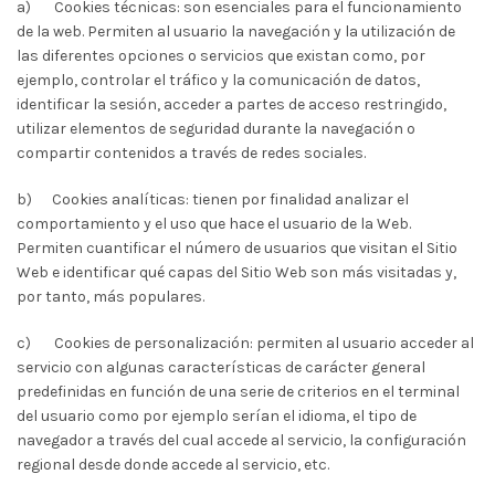
a)
Cookies técnicas: son esenciales para el funcionamiento
de la web. Permiten al usuario la navegación y la utilización de
las diferentes opciones o servicios que existan como, por
ejemplo, controlar el tráfico y la comunicación de datos,
identificar la sesión, acceder a partes de acceso restringido,
utilizar elementos de seguridad durante la navegación o
compartir contenidos a través de redes sociales.
b)
Cookies analíticas: tienen por finalidad analizar el
comportamiento y el uso que hace el usuario de la Web.
Permiten cuantificar el número de usuarios que visitan el Sitio
Web e identificar qué capas del Sitio Web son más visitadas y,
por tanto, más populares.
c)
Cookies de personalización: permiten al usuario acceder al
servicio con algunas características de carácter general
predefinidas en función de una serie de criterios en el terminal
del usuario como por ejemplo serían el idioma, el tipo de
navegador a través del cual accede al servicio, la configuración
regional desde donde accede al servicio, etc.