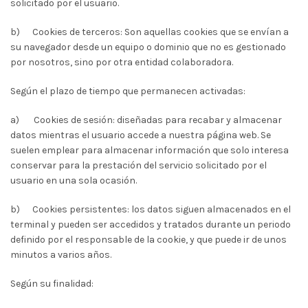
solicitado por el usuario.
b)
Cookies de terceros: Son aquellas cookies que se envían a
su navegador desde un equipo o dominio que no es gestionado
por nosotros, sino por otra entidad colaboradora.
Según el plazo de tiempo que permanecen activadas:
a)
Cookies de sesión: diseñadas para recabar y almacenar
datos mientras el usuario accede a nuestra página web. Se
suelen emplear para almacenar información que solo interesa
conservar para la prestación del servicio solicitado por el
usuario en una sola ocasión.
b)
Cookies persistentes: los datos siguen almacenados en el
terminal y pueden ser accedidos y tratados durante un periodo
definido por el responsable de la cookie, y que puede ir de unos
minutos a varios años.
Según su finalidad: