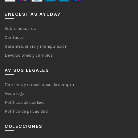
¿NECESITAS AYUDA?
Sobre nosotros
Contacto
Garantía, envío y manipulación
Devoluciones y cambios
AVISOS LEGALES
Términos y condiciones de compra
Aviso legal
Políticas de cookies
Política de privacidad
COLECCIONES