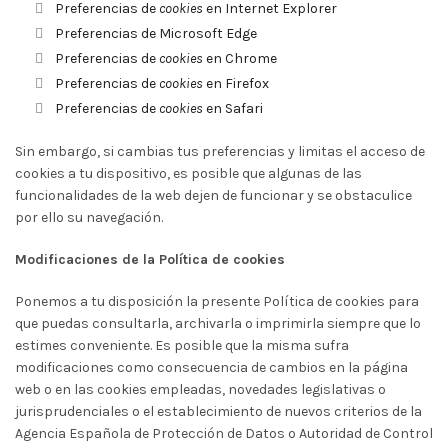
Preferencias de
cookies
en Internet Explorer
Preferencias de Microsoft Edge
Preferencias de
cookies
en Chrome
Preferencias de
cookies
en Firefox
Preferencias de
cookies
en Safari
Sin embargo, si cambias tus preferencias y limitas el acceso de
cookies a tu dispositivo, es posible que algunas de las
funcionalidades de la web dejen de funcionar y se obstaculice
por ello su navegación.
Modificaciones de la Política de cookies
Ponemos a tu disposición la presente Política de cookies para
que puedas consultarla, archivarla o imprimirla siempre que lo
estimes conveniente. Es posible que la misma sufra
modificaciones como consecuencia de cambios en la página
web o en las cookies empleadas, novedades legislativas o
jurisprudenciales o el establecimiento de nuevos criterios de la
Agencia Española de Protección de Datos o Autoridad de Control