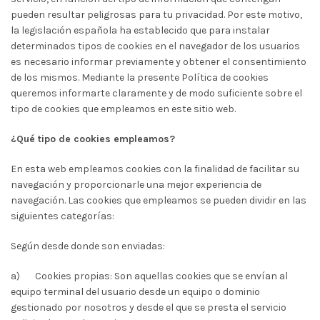
pueden resultar peligrosas para tu privacidad. Por este motivo,
la legislación española ha establecido que para instalar
determinados tipos de cookies en el navegador de los usuarios
es necesario informar previamente y obtener el consentimiento
de los mismos. Mediante la presente Política de cookies
queremos informarte claramente y de modo suficiente sobre el
tipo de cookies que empleamos en este sitio web.
¿Qué tipo de cookies empleamos?
En esta web empleamos cookies con la finalidad de facilitar su
navegación y proporcionarle una mejor experiencia de
navegación. Las cookies que empleamos se pueden dividir en las
siguientes categorías:
Según desde donde son enviadas:
a)
Cookies propias: Son aquellas cookies que se envían al
equipo terminal del usuario desde un equipo o dominio
gestionado por nosotros y desde el que se presta el servicio