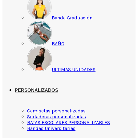
Banda Graduación
BAÑO
ULTIMAS UNIDADES
PERSONALIZADOS
Camisetas personalizadas
Sudaderas personalizadas
BATAS ESCOLARES PERSONALIZABLES
Bandas Universitarias