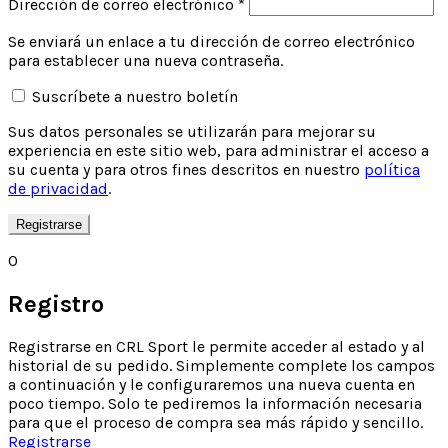
Obligatorio
Dirección de correo electrónico
*
Se enviará un enlace a tu dirección de correo electrónico
para establecer una nueva contraseña.
Suscríbete a nuestro boletín
Sus datos personales se utilizarán para mejorar su
experiencia en este sitio web, para administrar el acceso a
su cuenta y para otros fines descritos en nuestro
política
de privacidad
.
Registrarse
O
Registro
Registrarse en CRL Sport le permite acceder al estado y al
historial de su pedido. Simplemente complete los campos
a continuación y le configuraremos una nueva cuenta en
poco tiempo. Solo te pediremos la información necesaria
para que el proceso de compra sea más rápido y sencillo.
Registrarse