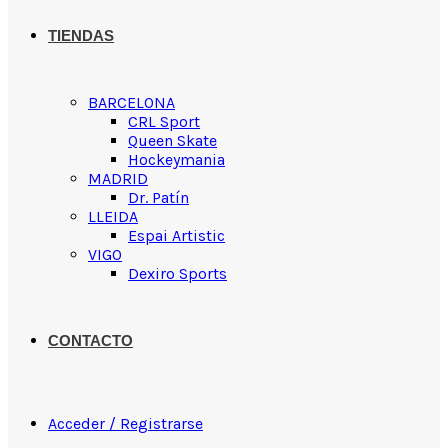
TIENDAS
BARCELONA
CRL Sport
Queen Skate
Hockeymania
MADRID
Dr. Patín
LLEIDA
Espai Artistic
VIGO
Dexiro Sports
CONTACTO
Acceder / Registrarse