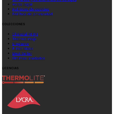
Aviso legal
Políticas de cookies
Política de privacidad
COLECCIONES
Chándal MIMI
Thermolite@
Elegance
Filter Mask
Best Seller
Últimas unidades
LICENCIAS