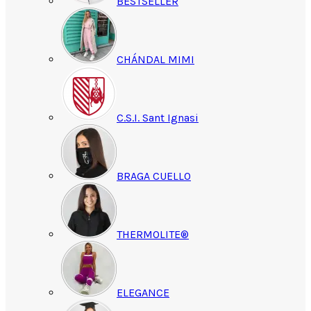
BESTSELLER
CHÁNDAL MIMI
C.S.I. Sant Ignasi
BRAGA CUELLO
THERMOLITE®
ELEGANCE