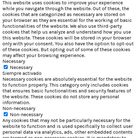
This website uses cookies to improve your experience
while you navigate through the website. Out of these, the
cookies that are categorized as necessary are stored on
your browser as they are essential for the working of basic
functionalities of the website. We also use third-party
cookies that help us analyze and understand how you use
this website. These cookies will be stored in your browser
only with your consent. You also have the option to opt-out
of these cookies. But opting out of some of these cookies
may affect your browsing experience.
Necessary
Necessary
Siempre activado
Necessary cookies are absolutely essential for the website
to function properly. This category only includes cookies
that ensures basic functionalities and security features of
the website. These cookies do not store any personal
information.
Non-necessary
Non-necessary
Any cookies that may not be particularly necessary for the
website to function and is used specifically to collect user
personal data via analytics, ads, other embedded contents
are termed as non-necessary cookies. It is mandatory to