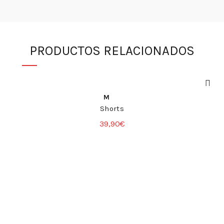
PRODUCTOS RELACIONADOS
COMPRA RÁPIDA
M
Shorts
39,90
€