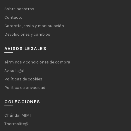
Sobre nosotros
Contacto
Garantía, envío y manipulación
Devoluciones y cambios
AVISOS LEGALES
Términos y condiciones de compra
Aviso legal
Políticas de cookies
Política de privacidad
COLECCIONES
Chándal MIMI
Thermolite@