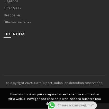
Elegance
Filter Mask
Best Seller
Últimas unidades
LICENCIAS
©Copyright 2020 Carol Sport. Todos los derechos reservados.
Usamos cookies para mejorar su experiencia en nuestro
sitio web. Al navegar por este sitio web, acepta nuestro uso
de cookies.
¿Tienes alguna pregunta?