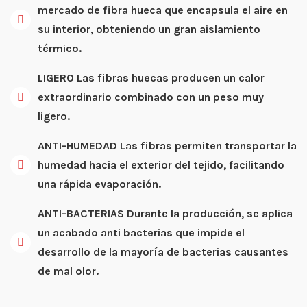
mercado de fibra hueca que encapsula el aire en
su interior, obteniendo un gran aislamiento
térmico.
LIGERO Las fibras huecas producen un calor
extraordinario combinado con un peso muy
ligero.
ANTI-HUMEDAD Las fibras permiten transportar la
humedad hacia el exterior del tejido, facilitando
una rápida evaporación.
ANTI-BACTERIAS Durante la producción, se aplica
un acabado anti bacterias que impide el
desarrollo de la mayoría de bacterias causantes
de mal olor.