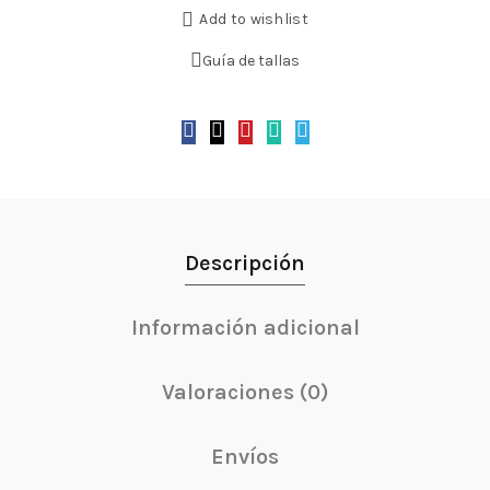
Add to wishlist
Guía de tallas
Descripción
Información adicional
Valoraciones (0)
Envíos