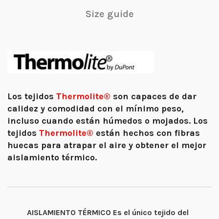
Size guide
Los tejidos
Thermolite®
son capaces de dar
calidez y comodidad con el mínimo peso,
incluso cuando están húmedos o mojados. Los
tejidos
Thermolite®
están hechos con fibras
huecas para atrapar el aire y obtener el mejor
aislamiento térmico.
AISLAMIENTO TÉRMICO Es el único tejido del