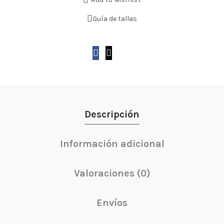
13,95€
Guía de tallas
Descripción
Información adicional
Valoraciones (0)
Envíos