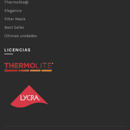
Thermolite@
Elegance
Filter Mask
Best Seller
Últimas unidades
LICENCIAS