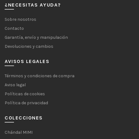
¿NECESITAS AYUDA?
Sobre nosotros
Contacto
Garantía, envío y manipulación
Devoluciones y cambios
AVISOS LEGALES
Términos y condiciones de compra
Aviso legal
Políticas de cookies
Política de privacidad
COLECCIONES
Chándal MIMI