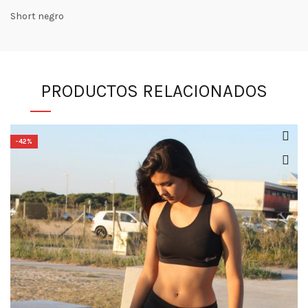
Short negro
PRODUCTOS RELACIONADOS
-42%