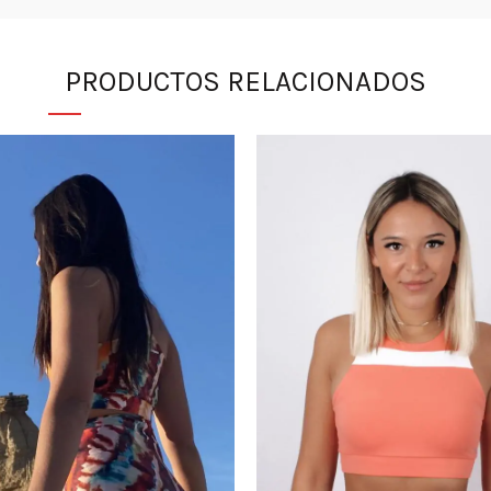
PRODUCTOS RELACIONADOS