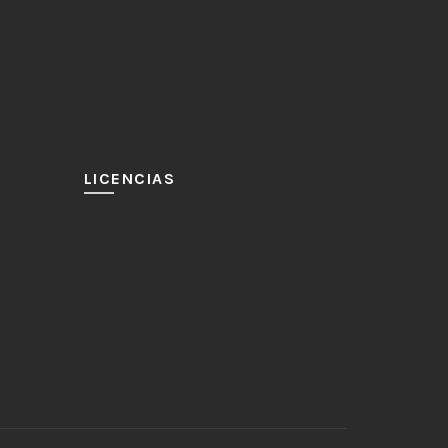
LICENCIAS