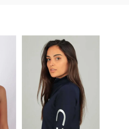
SOLD OUT