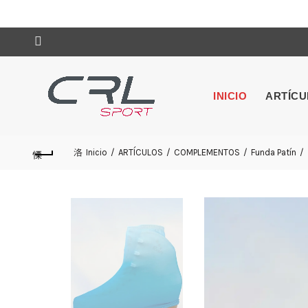
INICIO
ARTÍC
Inicio
ARTÍCULOS
COMPLEMENTOS
Funda Patín