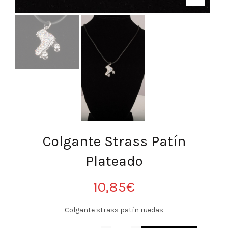
Colgante Strass Patín
Plateado
10,85
€
Colgante strass patín ruedas