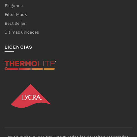
Elegance
Filter Mask
Best Seller
Últimas unidades
LICENCIAS