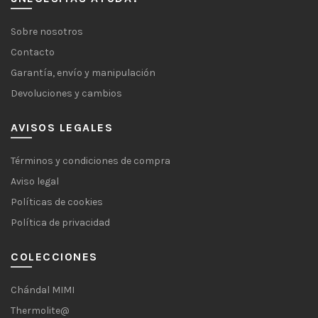
Sobre nosotros
Contacto
Garantía, envío y manipulación
Devoluciones y cambios
AVISOS LEGALES
Términos y condiciones de compra
Aviso legal
Políticas de cookies
Política de privacidad
COLECCIONES
Chándal MIMI
Thermolite@