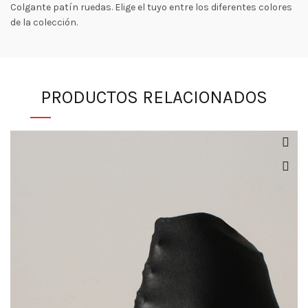
Colgante patín ruedas. Elige el tuyo entre los diferentes colores
de la colección.
PRODUCTOS RELACIONADOS