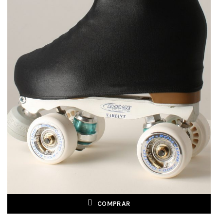
COMPRAR